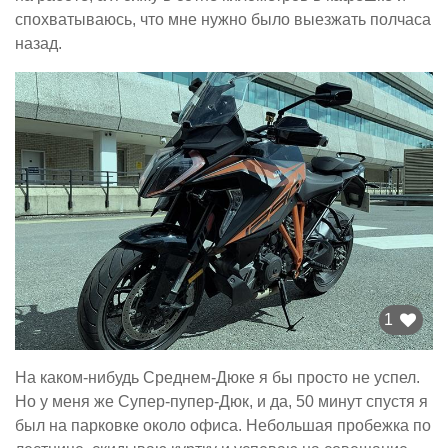
спохватываюсь, что мне нужно было выезжать полчаса
назад.
1
На каком-нибудь Среднем-Дюке я бы просто не успел.
Но у меня же Супер-пупер-Дюк, и да, 50 минут спустя я
был на парковке около офиса. Небольшая пробежка по