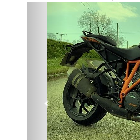
Предыдущий