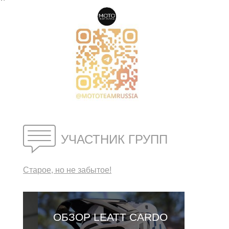
УЧАСТНИК ГРУПП
Старое, но не забытое!
ОБЗОР LEATT CARDO