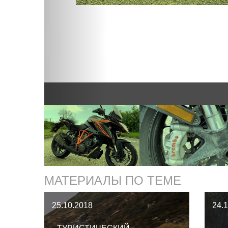
МАТЕРИАЛЫ ПО ТЕМЕ
25.10.2018
24.