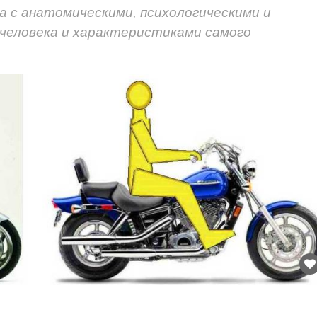
а с анатомическими, психологическими и
человека и характеристиками самого