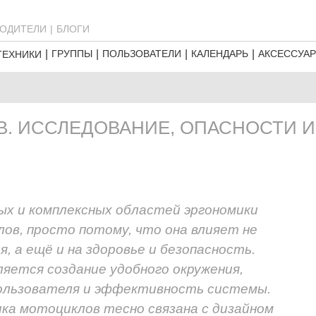
ОДИТЕЛИ
БЛОГИ
ГРУППЫ
ПОЛЬЗОВАТЕЛИ
КАЛЕНДАРЬ
АКСЕССУА
ТЕХНИКИ
. ИССЛЕДОВАНИЕ, ОПАСНОСТИ И
ых и комплексных областей эргономики
ов, просто потому, что она влияет не
, а ещё и на здоровье и безопасность.
ляется создание удобного окружения,
ользователя и эффективность системы.
мика мотоциклов тесно связана с дизайном