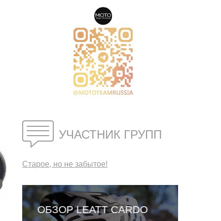
УЧАСТНИК ГРУПП
Старое, но не забытое!
ОБЗОР LEATT CARDO