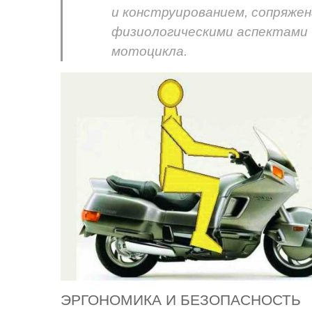
и конструированием, сопряжен
физиологическими аспектами 
мотоцикла.
ЭРГОНОМИКА И БЕЗОПАСНОСТЬ